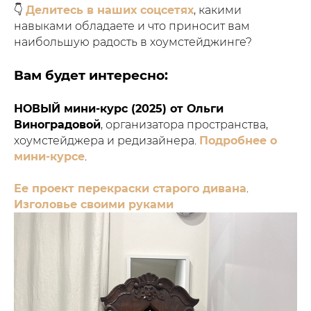
👇
Делитесь в наших соцсетях
, какими
навыками обладаете и что приносит вам
наибольшую радость в хоумстейджинге?
Вам будет интересно:
НОВЫЙ мини-курс (2025) от Ольги
Виноградовой
, организатора пространства,
хоумстейджера и редизайнера.
Подробнее о
мини-курсе
.
Ее проект перекраски старого дивана
.
Изголовье своими руками