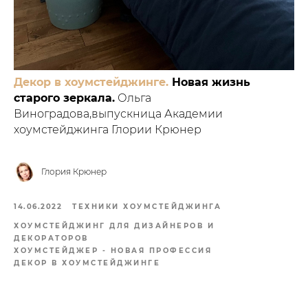
Декор в хоумстейджинге.
Новая жизнь
старого зеркала.
Ольга
Виноградова,выпускница Академии
хоумстейджинга Глории Крюнер
Глория Крюнер
14.06.2022
ТЕХНИКИ ХОУМСТЕЙДЖИНГА
ХОУМСТЕЙДЖИНГ ДЛЯ ДИЗАЙНЕРОВ И
ДЕКОРАТОРОВ
ХОУМСТЕЙДЖЕР - НОВАЯ ПРОФЕССИЯ
ДЕКОР В ХОУМСТЕЙДЖИНГЕ