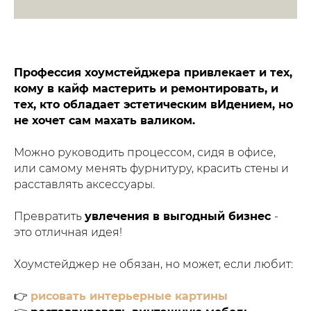
Профессия хоумстейджера привлекает и тех,
кому в кайф мастерить и ремонтировать, и
тех, кто обладает эстетическим вИдением, но
не хочет сам махать валиком.
Можно руководить процессом, сидя в офисе,
или самому менять фурнитуру, красить стены и
расставлять аксессуары.
Превратить
увлечения в выгодный бизнес
-
это отличная идея!
Хоумстейджер не обязан, но может, если любит:
👉
рисовать интерьерные картины