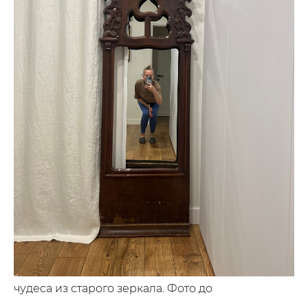
чудеса из старого зеркала. Фото до