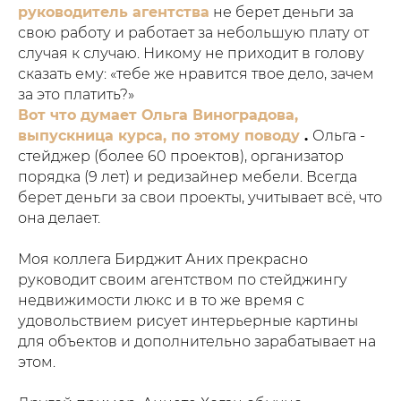
руководитель агентства
не берет деньги за
свою работу и работает за небольшую плату от
случая к случаю. Никому не приходит в голову
сказать ему: «тебе же нравится твое дело, зачем
за это платить?»
Вот что думает Ольга Виноградова,
выпускница курса, по этому поводу
.
Ольга -
стейджер (более 60 проектов), организатор
порядка (9 лет) и редизайнер мебели. Всегда
берет деньги за свои проекты, учитывает всё, что
она делает.
Моя коллега Бирджит Аних прекрасно
руководит своим агентством по стейджингу
недвижимости люкс и в то же время с
удовольствием рисует интерьерные картины
для объектов и дополнительно зарабатывает на
этом.