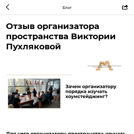
Блог
Отзыв организатора
пространства Виктории
Пухляковой
Для чего организатору пространства изучать