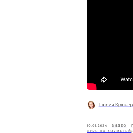
Глория Крюнер
10.01.2024
ВИДЕО
КУРС ПО ХОУМСТЕЙ