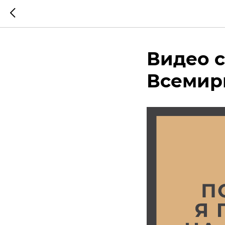
Видео с
Всемир