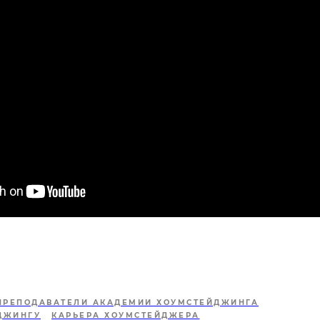
ПРЕПОДАВАТЕЛИ АКАДЕМИИ ХОУМСТЕЙДЖИНГА
ДЖИНГУ
КАРЬЕРА ХОУМСТЕЙДЖЕРА