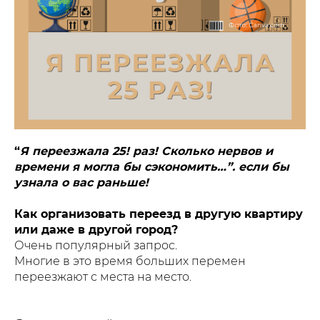
“
Я переезжала 25! раз! Сколько нервов и
времени я могла бы сэкономить…”. если бы
узнала о вас раньше!
Как организовать переезд в другую квартиру
или даже в другой город?
Очень популярный запрос.
Многие в это время больших перемен
переезжают с места на место.