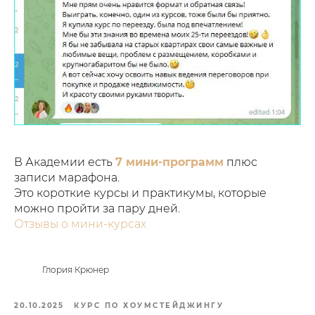
В Академии есть
7 мини-программ
плюс
записи марафона.
Это короткие курсы и практикумы, которые
можно пройти за пару дней.
Отзывы о мини-курсах
Глория Крюнер
20.10.2025
КУРС ПО ХОУМСТЕЙДЖИНГУ