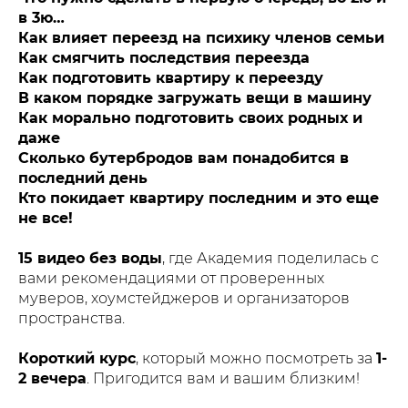
в 3ю…
Как влияет переезд на психику членов семьи
Как смягчить последствия переезда
Как подготовить квартиру к переезду
В каком порядке загружать вещи в машину
Как морально подготовить своих родных и
даже
Сколько бутербродов вам понадобится в
последний день
Кто покидает квартиру последним и это еще
не все!
15 видео без воды
, где Академия поделилась с
вами рекомендациями от проверенных
муверов, хоумстейджеров и организаторов
пространства.
Короткий курс
, который можно посмотреть за
1-
2 вечера
. Пригодится вам и вашим близким!