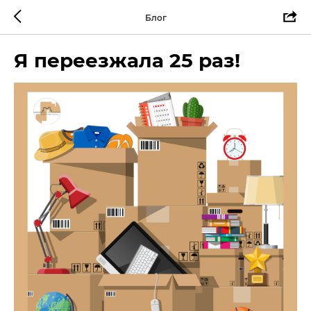
Блог
Я переезжала 25 раз!