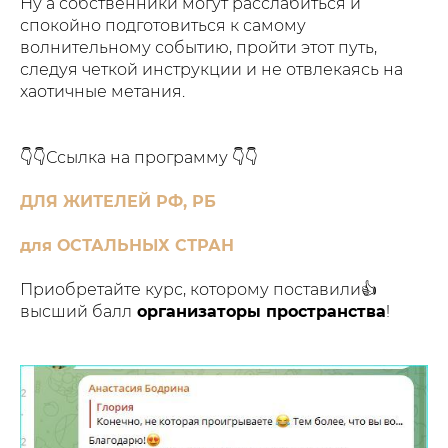
Ну а собственники могут расслабиться и
спокойно подготовиться к самому
волнительному событию, пройти этот путь,
следуя четкой инструкции и не отвлекаясь на
хаотичные метания.
👇👇Ссылка на программу 👇👇
ДЛЯ ЖИТЕЛЕЙ РФ, РБ
для ОСТАЛЬНЫХ СТРАН
Приобретайте курс, которому поставили👍
высший балл
организаторы пространства
!