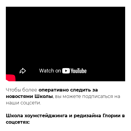
Чтобы более
оперативно следить за
новостями Школы
, вы можете подписаться на
наши соцсети.
Школа хоумстейджинга и редизайна Глории в
соцсетях: