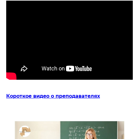
Короткое видео о преподавателях