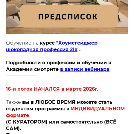
Обучение на
курсе "
Хоумстейджер -
шоколадная профессия 21в
".
Подробности о профессии и обучении в
Академии смотрите
в записи вебинара
-----------------
16-й поток НАЧАЛСЯ в марте 2026г.
Также
вы в ЛЮБОЕ ВРЕМЯ можете стать
студентом программы в
ИНДИВИДУАЛЬНОМ
формате
(С КУРАТОРОМ) или самостоятельно (ВСЁ
САМ).