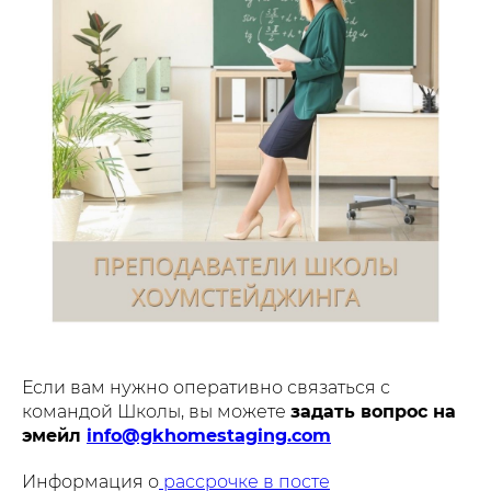
Если вам нужно оперативно связаться с
командой Школы, вы можете
задать вопрос на
эмейл
info@gkhomestaging.com
Информация о
рассрочке в посте