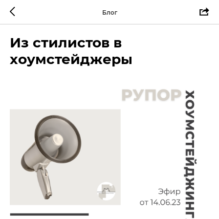
Блог
Из стилистов в
хоумстейджеры