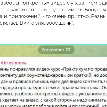
азборы конкретных видео с указанием оши
ео, с какой стороны надо снимать. Бонусом
а и приложений, что очень приятно. Разны
лилась Виктория, вообще 🔥".