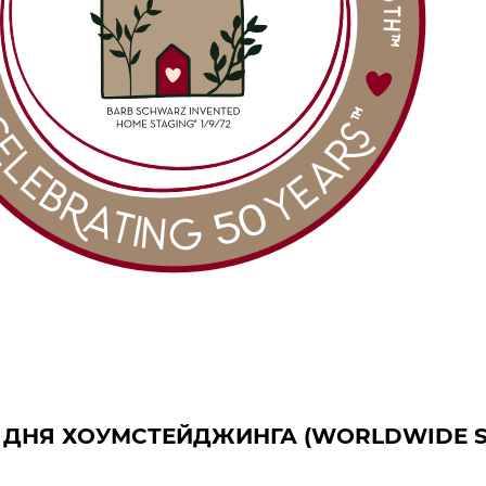
 ДНЯ ХОУМСТЕЙДЖИНГА (WORLDWIDE S