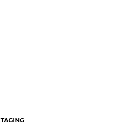
TAGING