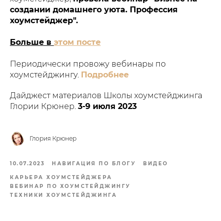
создании домашнего уюта. Профессия
хоумстейджер".
Больше в
этом посте
Периодически провожу вебинары по
хоумстейджингу.
Подробнее
Дайджест материалов Школы хоумстейджинга
Глории Крюнер.
3-9 июля 2023
Глория Крюнер
10.07.2023
НАВИГАЦИЯ ПО БЛОГУ
ВИДЕО
КАРЬЕРА ХОУМСТЕЙДЖЕРА
ВЕБИНАР ПО ХОУМСТЕЙДЖИНГУ
ТЕХНИКИ ХОУМСТЕЙДЖИНГА