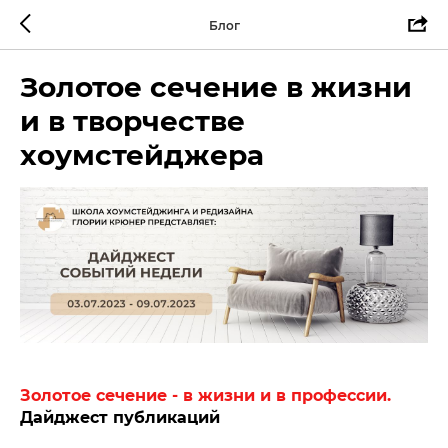
Блог
Золотое сечение в жизни
и в творчестве
хоумстейджера
Золотое сечение - в жизни и в профессии.
Дайджест публикаций