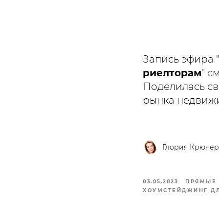
Запись эфира 
риелторам
" с
Поделилась св
рынка недвиж
Глория Крюнер
03.05.2023
ПРЯМЫЕ 
ХОУМСТЕЙДЖИНГ ДЛ