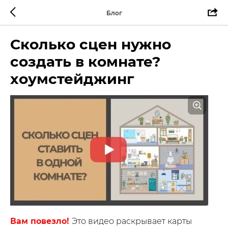
Блог
Сколько сцен нужно
создать в комнате?
хоумстейджинг
Вам повезло!
Это видео раскрывает карты