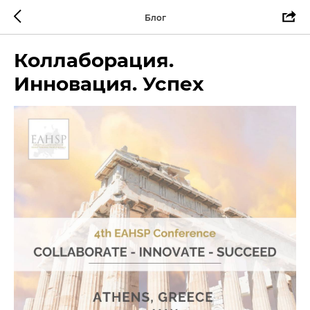
Блог
Коллаборация.
Инновация. Успех