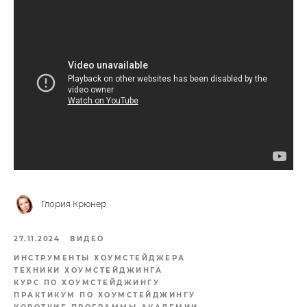
Глория Крюнер
27.11.2024
ВИДЕО
ИНСТРУМЕНТЫ ХОУМСТЕЙДЖЕРА
ТЕХНИКИ ХОУМСТЕЙДЖИНГА
КУРС ПО ХОУМСТЕЙДЖИНГУ
ПРАКТИКУМ ПО ХОУМСТЕЙДЖИНГУ