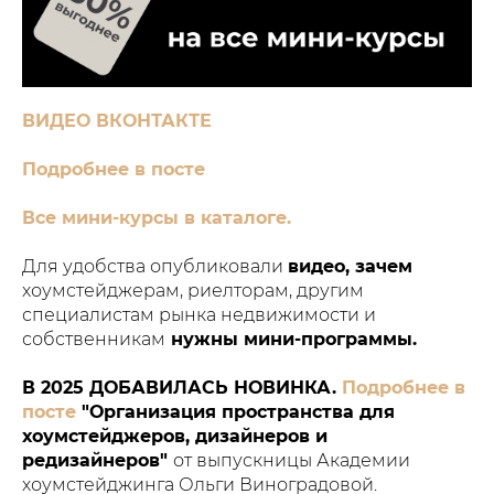
ВИДЕО ВКОНТАКТЕ
Подробнее в посте
Все мини-курсы в каталоге.
Для удобства опубликовали
видео, зачем
хоумстейджерам, риелторам, другим
специалистам рынка недвижимости и
собственникам
нужны мини-программы.
В 2025 ДОБАВИЛАСЬ НОВИНКА.
Подробнее в
посте
"Организация пространства для
хоумстейджеров, дизайнеров и
редизайнеров"
от выпускницы Академии
хоумстейджинга Ольги Виноградовой.