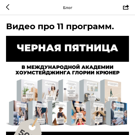
Блог
Видео про 11 программ.