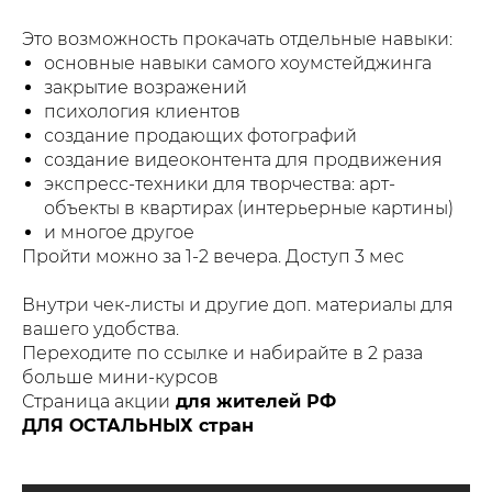
Это возможность прокачать отдельные навыки:
основные навыки самого хоумстейджинга
закрытие возражений
психология клиентов
создание продающих фотографий
создание видеоконтента для продвижения
экспресс-техники для творчества: арт-
объекты в квартирах (интерьерные картины)
и многое другое
Пройти можно за 1-2 вечера. Доступ 3 мес
Внутри чек-листы и другие доп. материалы для
вашего удобства.
Переходите по ссылке и набирайте в 2 раза
больше мини-курсов
Страница акции
для жителей РФ
ДЛЯ ОСТАЛЬНЫХ стран