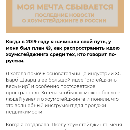
Когда в 2019 году я начинала свой путь, у
меня был план 😉, как распространить идею
хоумстейджинга среди тех, кто говорит по-
русски.
Я хотела помочь основательнице индустрии ХС
Барб Шварц в ее большой идее “отстейджить
весь мир” и особенно постсоветское
пространство. Хотела, чтобы как можно больше
людей узнали о хоумстейджинге и поняли, что
это волшебный инструмент для продажи
недвижимости.
Когда я создавала Школу хоумстейджинга, меня