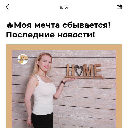
Блог
🔥Моя мечта сбывается!
Последние новости!