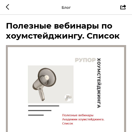
Блог
Полезные вебинары по
хоумстейджингу. Список