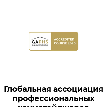
Глобальная ассоциация
профессиональных