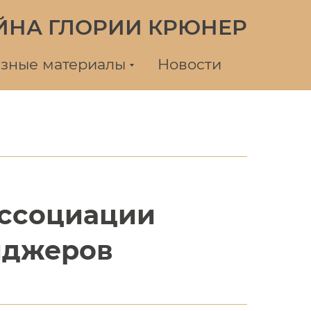
ЙНА ГЛОРИИ КРЮНЕР
зные материалы
Новости
ассоциации
йджеров