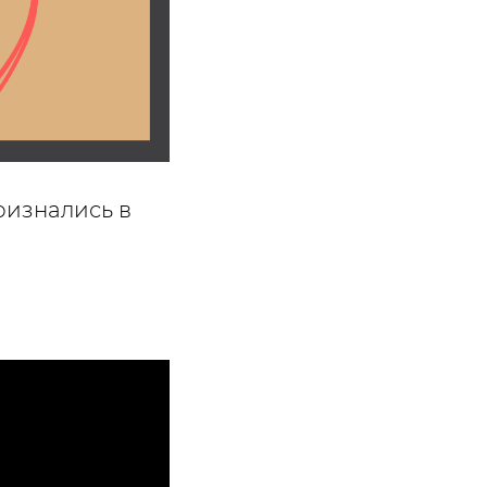
ризнались в