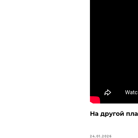
На другой пл
24.01.2026