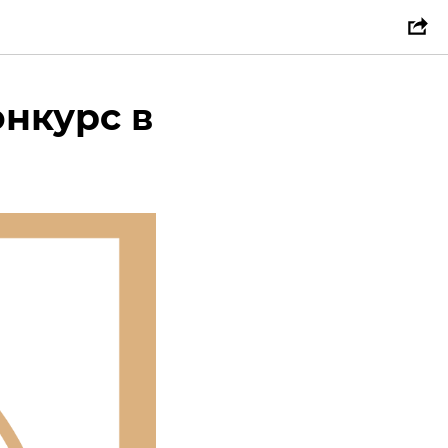
нкурс в