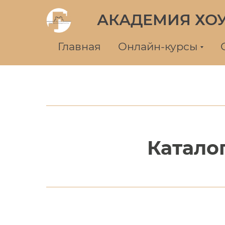
АКАДЕМИЯ ХО
Главная
Онлайн-курсы
Катало