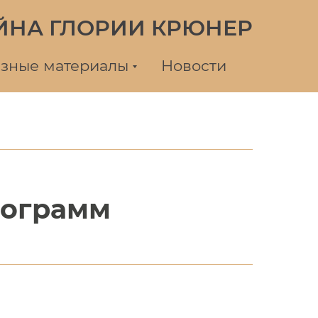
ЙНА ГЛОРИИ КРЮНЕР
зные материалы
Новости
рограмм