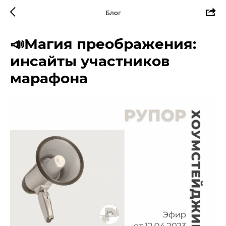
Блог
📣Магия преображения:
инсайты участников
марафона