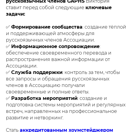
русскоязычных членов GAPHS
Виктория
ставит перед собой следующие
ключевые
задачи:
✅
Формирование сообщества
: создание тёплой
и поддерживающей атмосферы для
русскоязычных членов Ассоциации.
✅
Информационное сопровождение
:
обеспечение своевременного перевода и
распространения важной информации от
Ассоциации.
✅
Служба поддержки
: контроль за тем, чтобы
все запросы и обращения русскоязычных
членов в Ассоциацию получали
своевременные и полные ответы.
✅
Разработка мероприятий
: создание и
подготовка системы мероприятий и регулярных
встреч, направленных на профессиональное
развитие и нетворкинг.
Стать
аккредитованным хоумстейджером